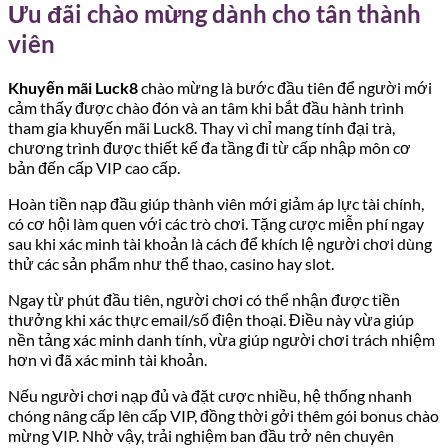
Ưu đãi chào mừng dành cho tân thành
viên
Khuyến mãi Luck8
chào mừng là bước đầu tiên để người mới
cảm thấy được chào đón và an tâm khi bắt đầu hành trình
tham gia khuyến mãi Luck8. Thay vì chỉ mang tính đại trà,
chương trình được thiết kế đa tầng đi từ cấp nhập môn cơ
bản đến cấp VIP cao cấp.
Hoàn tiền nạp đầu giúp thành viên mới giảm áp lực tài chính,
có cơ hội làm quen với các trò chơi. Tặng cược miễn phí ngay
sau khi xác minh tài khoản là cách để khích lệ người chơi dùng
thử các sản phẩm như thể thao, casino hay slot.
Ngay từ phút đầu tiên, người chơi có thể nhận được tiền
thưởng khi xác thực email/số điện thoại. Điều này vừa giúp
nền tảng xác minh danh tính, vừa giúp người chơi trách nhiệm
hơn vì đã xác minh tài khoản.
Nếu người chơi nạp đủ và đặt cược nhiều, hệ thống nhanh
chóng nâng cấp lên cấp VIP, đồng thời gởi thêm gói bonus chào
mừng VIP. Nhờ vậy, trải nghiệm ban đầu trở nên chuyên