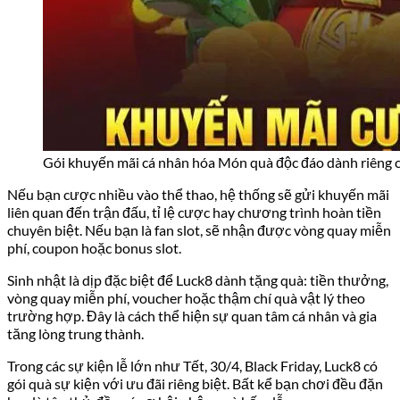
Gói khuyến mãi cá nhân hóa Món quà độc đáo dành riêng 
Nếu bạn cược nhiều vào thể thao, hệ thống sẽ gửi khuyến mãi
liên quan đến trận đấu, tỉ lệ cược hay chương trình hoàn tiền
chuyên biệt. Nếu bạn là fan slot, sẽ nhận được vòng quay miễn
phí, coupon hoặc bonus slot.
Sinh nhật là dịp đặc biệt để Luck8 dành tặng quà: tiền thưởng,
vòng quay miễn phí, voucher hoặc thậm chí quà vật lý theo
trường hợp. Đây là cách thể hiện sự quan tâm cá nhân và gia
tăng lòng trung thành.
Trong các sự kiện lễ lớn như Tết, 30/4, Black Friday, Luck8 có
gói quà sự kiện với ưu đãi riêng biệt. Bất kể bạn chơi đều đặn