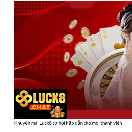
Khuyến mãi Luck8 cơ hội hấp dẫn cho mọi thành viên