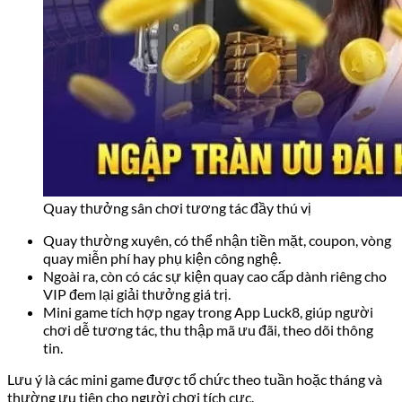
Quay thưởng sân chơi tương tác đầy thú vị
Quay thường xuyên, có thể nhận tiền mặt, coupon, vòng
quay miễn phí hay phụ kiện công nghệ.
Ngoài ra, còn có các sự kiện quay cao cấp dành riêng cho
VIP đem lại giải thưởng giá trị.
Mini game tích hợp ngay trong App Luck8, giúp người
chơi dễ tương tác, thu thập mã ưu đãi, theo dõi thông
tin.
Lưu ý là các mini game được tổ chức theo tuần hoặc tháng và
thường ưu tiên cho người chơi tích cực.