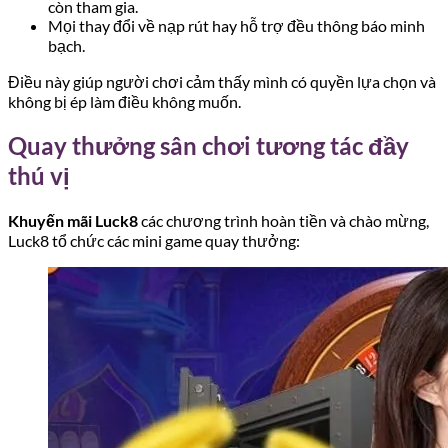
còn tham gia.
Mọi thay đổi về nạp rút hay hỗ trợ đều thông báo minh
bạch.
Điều này giúp người chơi cảm thấy mình có quyền lựa chọn và
không bị ép làm điều không muốn.
Quay thưởng sân chơi tương tác đầy
thú vị
Khuyến mãi Luck8
các chương trình hoàn tiền và chào mừng,
Luck8 tổ chức các mini game quay thưởng: