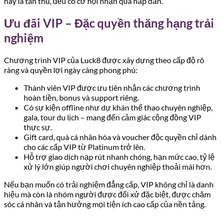
hay là tân thủ, đều có cơ hội nhận quà hấp dẫn.
Ưu đãi VIP – Đặc quyền thăng hạng trải
nghiệm
Chương trình VIP của Luck8 được xây dựng theo cấp độ rõ
ràng và quyền lợi ngày càng phong phú:
Thành viên VIP được ưu tiên nhận các chương trình
hoàn tiền, bonus và support riêng.
Có sự kiện offline như dự khán thể thao chuyên nghiệp,
gala, tour du lịch – mang đến cảm giác cộng đồng VIP
thực sự.
Gift card, quà cá nhân hóa và voucher độc quyền chỉ dành
cho các cấp VIP từ Platinum trở lên.
Hỗ trợ giao dịch nạp rút nhanh chóng, hạn mức cao, tỷ lệ
xử lý lớn giúp người chơi chuyên nghiệp thoải mái hơn.
Nếu bạn muốn có trải nghiệm đẳng cấp, VIP không chỉ là danh
hiệu mà còn là nhóm người được đối xử đặc biệt, được chăm
sóc cá nhân và tận hưởng mọi tiện ích cao cấp của nền tảng.