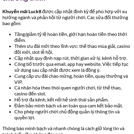
Khuyến mãi Luck8
được cập nhật định kỳ để phù hợp với xu
hướng ngành và phản hồi từ người chơi. Các sửa đổi thường
bao gồm:
Tăng/giảm tỷ lệ hoàn tiền, giới hạn hoàn tiền theo thời
điểm.
Thêm ưu đãi mới theo lĩnh vực: thể thao mùa giải, casino
đổi mới, slot lễ hội.
Cập nhật quy định nạp rút, thời gian xử lý, kênh hỗ trợ.
Công bố trước qua email, app hay website. Việc tiếp tục
sử dụng sau cập nhật được xem là đồng ý.
Cung cấp ưu đãi chào mừng, hoàn tiền, quay thưởng và
VIP.
Cá nhân hóa theo thói quen người chơi, từ thể thao,
casino đến slot.
Hỗ trợ đa kênh, kết nối hệ sinh thái sản phẩm.
Đảm bảo minh bạch và an toàn qua cam kết bảo mật.
Cho phép người chơi chủ động quản lý thông tin và
quyền lợi.
Thông báo minh bạch và nhanh chóng là cách giữ lòng tin và